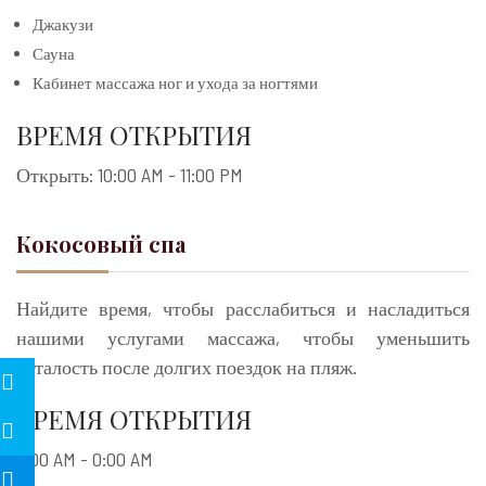
Джакузи
Сауна
Кабинет массажа ног и ухода за ногтями
ВРЕМЯ ОТКРЫТИЯ
Открыть: 10:00 AM - 11:00 PM
Кокосовый спа
Найдите время, чтобы расслабиться и насладиться
нашими услугами массажа, чтобы уменьшить
усталость после долгих поездок на пляж.
ВРЕМЯ ОТКРЫТИЯ
8:00 AM - 0:00 AM