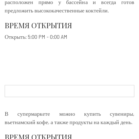
расположен прямо у бассейна и всегда готов
предложить высококачественные коктейли.
ВРЕМЯ ОТКРЫТИЯ
Открыть: 5:00 PM - 0:00 AM
В супермаркете можно купить сувениры,
вьетнамский кофе, а также продукты на каждый день.
ВРЕМЯ ОТКРЫТИЯ