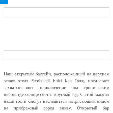
Наш открытый бассейн, расположенный на верхнем
этаже отеля Rembrandt Hotel Nha Trang, предлагает
захватывающее приключение под тропическим
небом, где солнце светит круглый год. С этой высоты
наши гости смогут насладиться потрясающим видом
на прибрежный город внизу. Открытый бар