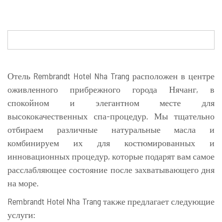
Отель Rembrandt Hotel Nha Trang расположен в центре
оживленного прибрежного города Нячанг, в
спокойном и элегантном месте для
высококачественных спа-процедур. Мы тщательно
отбираем различные натуральные масла и
комбинируем их для костюмированных и
инновационных процедур, которые подарят вам самое
расслабляющее состояние после захватывающего дня
на море.
Rembrandt Hotel Nha Trang также предлагает следующие
услуги: