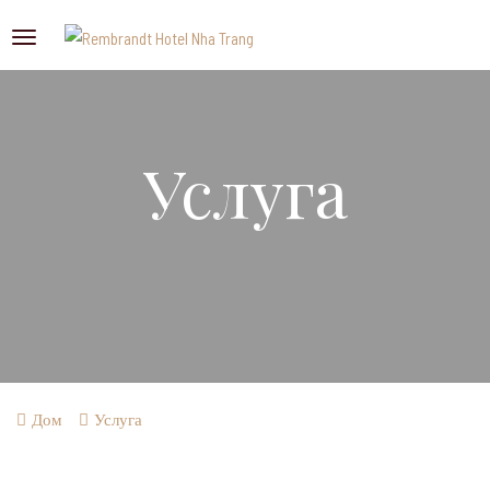
Услуга
Дом
Услуга